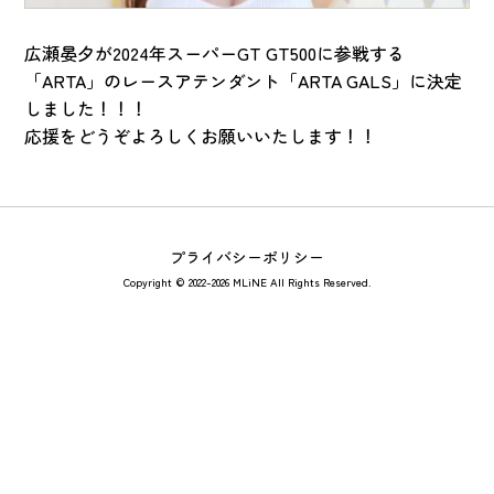
広瀬晏夕が2024年スーパーGT GT500に参戦する
「ARTA」のレースアテンダント「ARTA GALS」に決定
しました！！！
応援をどうぞよろしくお願いいたします！！
プライバシーポリシー
Copyright © 2022-2026 MLiNE All Rights Reserved.