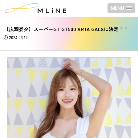
MENU
【広瀬晏夕】スーパーGT GT500 ARTA GALSに決定！！
2024.03.12