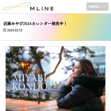
MENU
近藤みやび2024カレンダー発売中！
2024.03.12