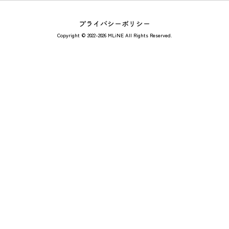
プライバシーポリシー
Copyright © 2022-2026 MLiNE All Rights Reserved.