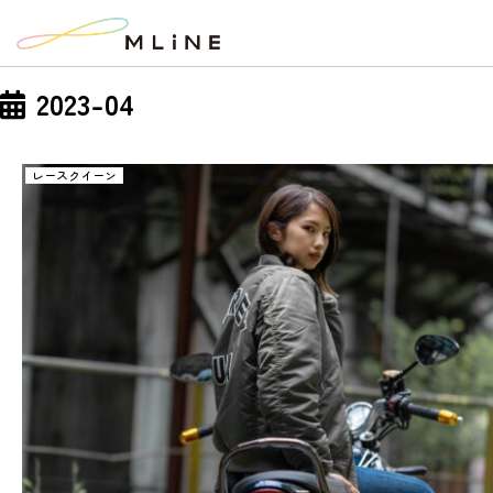
2023-04
レースクイーン