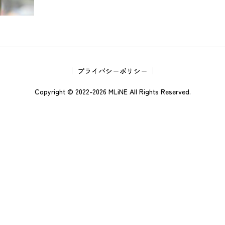
プライバシーポリシー
Copyright © 2022-2026 MLiNE All Rights Reserved.