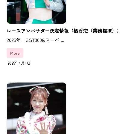
レースアンバサダー決定情報（橘香恋（業務提携））
2025年 SGT300&スーパ ...
More
2025年4月1日