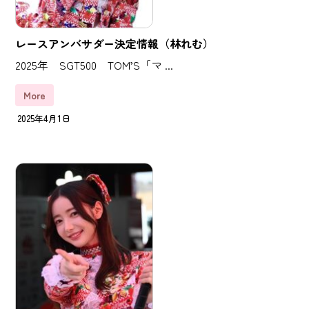
レースアンバサダー決定情報（林れむ）
2025年 SGT500 TOM’S「マ ...
More
2025年4月1日