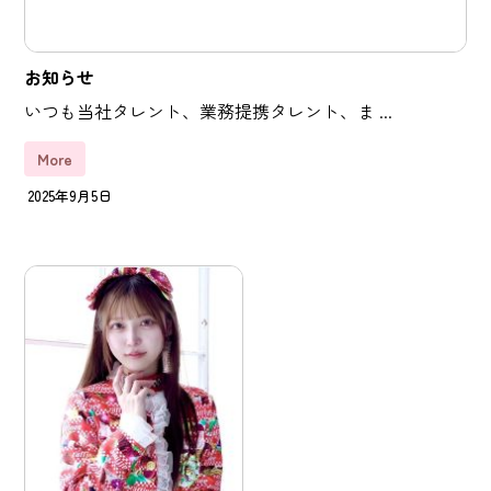
お知らせ
いつも当社タレント、業務提携タレント、ま ...
More
2025年9月5日