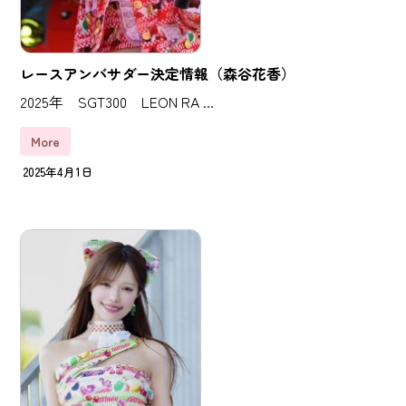
レースアンバサダー決定情報（森谷花香）
2025年 SGT300 LEON RA ...
More
2025年4月1日