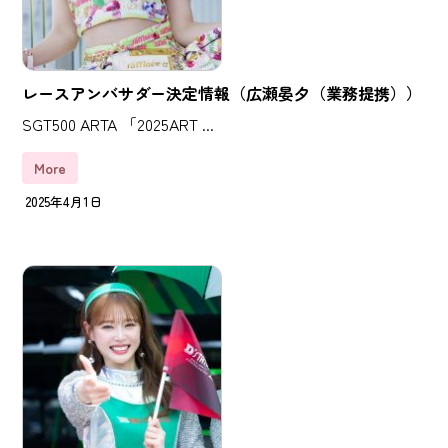
レースアンバサダー決定情報（広瀬晏夕（業務提携））
SGT500 ARTA 「2025ART ...
More
2025年4月1日