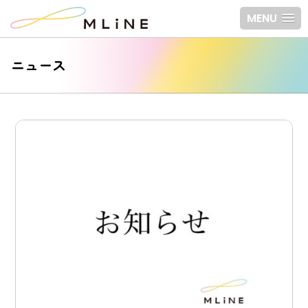
MENU
ニュース